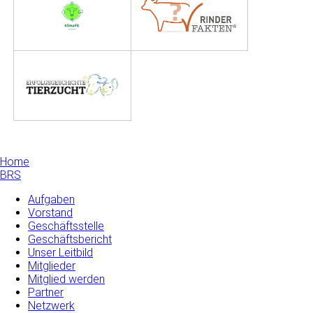
Home
BRS
Aufgaben
Vorstand
Geschäftsstelle
Geschäftsbericht
Unser Leitbild
Mitglieder
Mitglied werden
Partner
Netzwerk