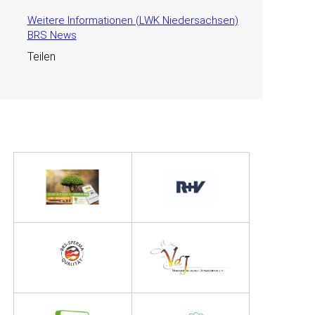
Weitere Informationen (LWK Niedersachsen)
BRS News
Teilen