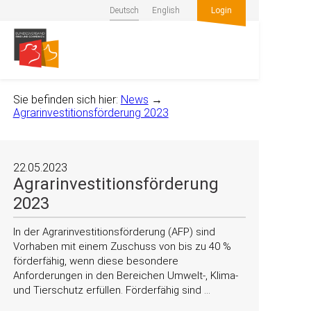
Deutsch
English
Login
Sie befinden sich hier:
News
→
Agrarinvestitionsförderung 2023
22.05.2023
Agrarinvestitionsförderung
2023
In der Agrarinvestitionsförderung (AFP) sind
Vorhaben mit einem Zuschuss von bis zu 40 %
förderfähig, wenn diese besondere
Anforderungen in den Bereichen Umwelt-, Klima-
und Tierschutz erfüllen. Förderfähig sind …