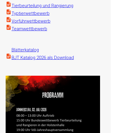
Tierbeurteilung und Rangierung
Typtierwettbewerb
Vorführwettbewerb
Teamwettbewerb
Blätterkatalog
BJT Katalog 2026 als Download