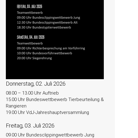
Donnerstag, 02. Juli 2026
08.00 – 13.00 Uhr Auftrieb
15.00 Uhr Bundeswettbewerb Tierbeurteilung &
Rangieren
19.00 Uhr VdJ-Jahreshauptversammlung
Freitag, 03. Juli 2026
09.00 Uhr Bundesclippingwettbewerb Jung