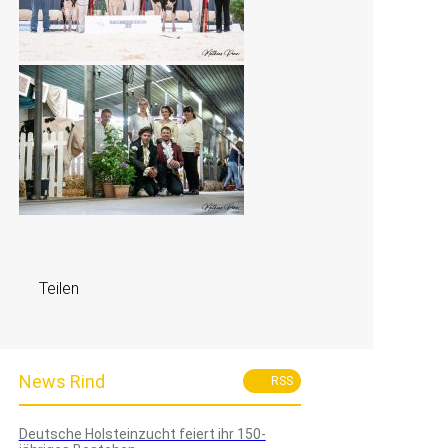
Teilen
News Rind
RSS
Deutsche Holsteinzucht feiert ihr 150-