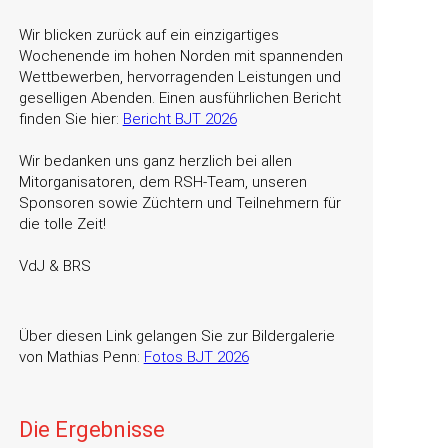
Wir blicken zurück auf ein einzigartiges
Wochenende im hohen Norden mit spannenden
Wettbewerben, hervorragenden Leistungen und
geselligen Abenden. Einen ausführlichen Bericht
finden Sie hier:
Bericht BJT 2026
Wir bedanken uns ganz herzlich bei allen
Mitorganisatoren, dem RSH-Team, unseren
Sponsoren sowie Züchtern und Teilnehmern für
die tolle Zeit!
VdJ & BRS
Über diesen Link gelangen Sie zur Bildergalerie
von Mathias Penn:
Fotos BJT 2026
Die Ergebnisse