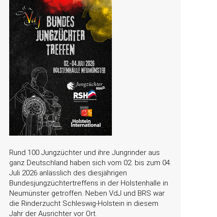
Rund 100 Jungzüchter und ihre Jungrinder aus
ganz Deutschland haben sich vom 02. bis zum 04.
Juli 2026 anlässlich des diesjährigen
Bundesjungzüchtertreffens in der Holstenhalle in
Neumünster getroffen. Neben VdJ und BRS war
die Rinderzucht Schleswig-Holstein in diesem
Jahr der Ausrichter vor Ort.