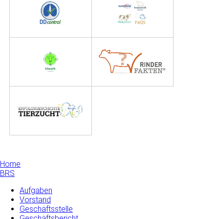
Home
BRS
Aufgaben
Vorstand
Geschäftsstelle
Geschäftsbericht