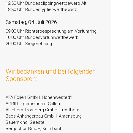
12.30 Uhr Bundesclippingwettbewerb Alt
18.30 Uhr Bundestyptierwettbewerb
Samstag, 04. Juli 2026
09.00 Uhr Richterbesprechung am Vorführring
10.00 Uhr Bundesvorführwettbewerb
20.00 Uhr Siegerehrung
Wir bedanken und bei folgenden
Sponsoren:
AFA Folien GmbH, Hohenwestedt
AGRILL - gemeinsam Grillen
Alzchem Trostberg GmbH, Trostberg
Baos Anhängerbau GmbH, Ahrensburg
Bauernkind, Geeste
Bergophor GmbH, Kulmbach