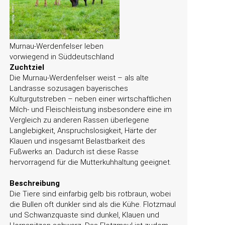
Murnau-Werdenfelser leben
vorwiegend in Süddeutschland
Zuchtziel
Die Murnau-Werdenfelser weist – als alte
Landrasse sozusagen bayerisches
Kulturgutstreben – neben einer wirtschaftlichen
Milch- und Fleischleistung insbesondere eine im
Vergleich zu anderen Rassen überlegene
Langlebigkeit, Anspruchslosigkeit, Härte der
Klauen und insgesamt Belastbarkeit des
Fußwerks an. Dadurch ist diese Rasse
hervorragend für die Mutterkuhhaltung geeignet.
Beschreibung
Die Tiere sind einfarbig gelb bis rotbraun, wobei
die Bullen oft dunkler sind als die Kühe. Flotzmaul
und Schwanzquaste sind dunkel, Klauen und