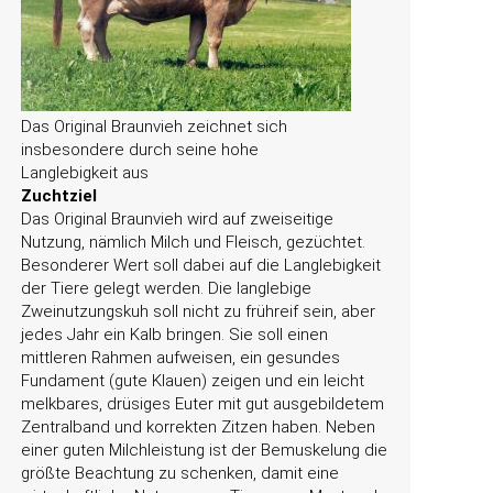
Das Original Braunvieh zeichnet sich
insbesondere durch seine hohe
Langlebigkeit aus
Zuchtziel
Das Original Braunvieh wird auf zweiseitige
Nutzung, nämlich Milch und Fleisch, gezüchtet.
Besonderer Wert soll dabei auf die Langlebigkeit
der Tiere gelegt werden. Die langlebige
Zweinutzungskuh soll nicht zu frühreif sein, aber
jedes Jahr ein Kalb bringen. Sie soll einen
mittleren Rahmen aufweisen, ein gesundes
Fundament (gute Klauen) zeigen und ein leicht
melkbares, drüsiges Euter mit gut ausgebildetem
Zentralband und korrekten Zitzen haben. Neben
einer guten Milchleistung ist der Bemuskelung die
größte Beachtung zu schenken, damit eine