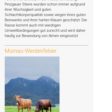
Pinzgauer Stiere wurden schon immer aufgrund
ihrer Wüchsigkeit und guten
Schlachtkörperqualität sowie wegen ihres guten
Beinwerks und ihrer harten Klauen geschätzt. Die
Rasse kommt auch mit wiedrigen
Umweltbedingungen gut zurecht und wird daher
häufig zur Beweidung von Almen eingesetzt.
Murnau-Werdenfelser