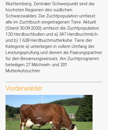
Württemberg. Zentraler Schwerpunkt sind die
höchsten Regionen des südlichen
Schwarzwaldes. Die Zuchtpopulation umfasst
alle im Zuchtbuch eingetragenen Tiere. Aktuell
(Stand 30.09.2020) umfasst die Zuchtpopulation
120 Herdbuchbullen und a) 347 Herdbuchmilch-
und b) 1.628 Herdbuchmutterkühe. Tiere der
Kategorie a) unterliegen in vollem Umfang der
Leistungsprüfung und dienen als Paarungspartner
für den Besamungseinsatz. Am Zuchtprogramm
beteiligen 27 Milchvieh- und 201
Mutterkuhzüchter.
Vorderwälder