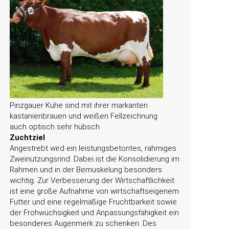
Pinzgauer Kühe sind mit ihrer markanten
kastanienbrauen und weißen Fellzeichnung
auch optisch sehr hübsch
Zuchtziel
Angestrebt wird ein leistungsbetontes, rahmiges
Zweinutzungsrind. Dabei ist die Konsolidierung im
Rahmen und in der Bemuskelung besonders
wichtig. Zur Verbesserung der Wirtschaftlichkeit
ist eine große Aufnahme von wirtschaftseigenem
Futter und eine regelmäßige Fruchtbarkeit sowie
der Frohwüchsigkeit und Anpassungsfähigkeit ein
besonderes Augenmerk zu schenken. Des