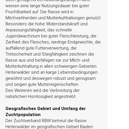
weisen eine lange Nutzungsdauer bei guter
Fruchtbarkeit auf. Die Rasse wird in
Milchviehherden und Mutterkuhhaltungen genutzt.
Besonders die hohe Widerstandskraft und
Anpassungsfähigkeit, das schnelle
Jugendwachstum bei guter Fleischleistung, die
Zartheit des Fleisches, niedrige Endgewichte, die
auffallend gute Futterverwertung, die
Trittsicherheit und Steigfähigkeit zeichnen die
Rasse aus und befähigen sie zur Milch- und
Mutterkuhhaltung in allen schwierigen Gebieten.
Hinterwälder sind an karge Lebensbedingungen
gewöhnt und deswegen robust und genügsam
und zeigen gute Muttereigenschaften.
Des Weiteren wird die Verbreitung der
natürlichen Hornlosigkeit angestrebt.
Geografisches Gebiet und Umfang der
Zuchtpopulation
Der Zuchtverband RBW betreut die Rasse
Hinterwälder im geografischen Gebiet Baden-