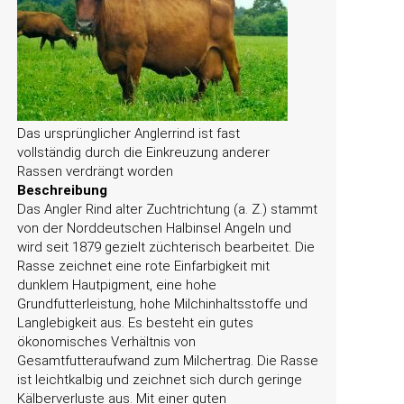
Das ursprünglicher Anglerrind ist fast
vollständig durch die Einkreuzung anderer
Rassen verdrängt worden
Beschreibung
Das Angler Rind alter Zuchtrichtung (a. Z.) stammt
von der Norddeutschen Halbinsel Angeln und
wird seit 1879 gezielt züchterisch bearbeitet. Die
Rasse zeichnet eine rote Einfarbigkeit mit
dunklem Hautpigment, eine hohe
Grundfutterleistung, hohe Milchinhaltsstoffe und
Langlebigkeit aus. Es besteht ein gutes
ökonomisches Verhältnis von
Gesamtfutteraufwand zum Milchertrag. Die Rasse
ist leichtkalbig und zeichnet sich durch geringe
Kälberverluste aus. Mit einer guten