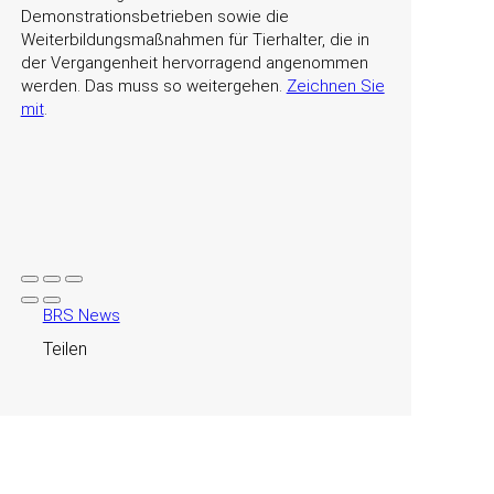
Demonstrationsbetrieben sowie die
Weiterbildungsmaßnahmen für Tierhalter, die in
der Vergangenheit hervorragend angenommen
werden. Das muss so weitergehen.
Zeichnen Sie
mit
.
BRS News
Teilen