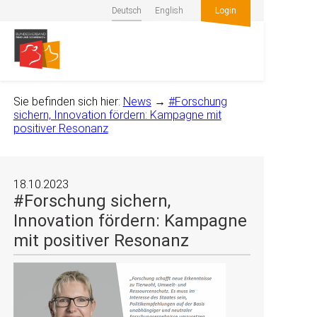
Deutsch
English
Login
Sie befinden sich hier:
News
→
#Forschung
sichern, Innovation fördern: Kampagne mit
positiver Resonanz
18.10.2023
#Forschung sichern,
Innovation fördern: Kampagne
mit positiver Resonanz