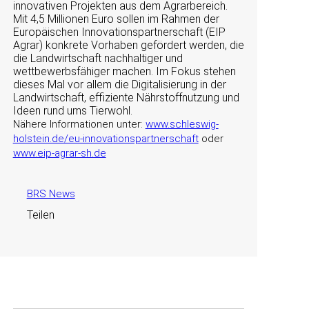
innovativen Projekten aus dem Agrarbereich.
Mit 4,5 Millionen Euro sollen im Rahmen der
Europäischen Innovationspartnerschaft (EIP
Agrar) konkrete Vorhaben gefördert werden, die
die Landwirtschaft nachhaltiger und
wettbewerbsfähiger machen. Im Fokus stehen
dieses Mal vor allem die Digitalisierung in der
Landwirtschaft, effiziente Nährstoffnutzung und
Ideen rund ums Tierwohl.
Nähere Informationen unter:
www.schleswig-
holstein.de/eu-innovationspartnerschaft
oder
www.eip-agrar-sh.de
BRS News
Teilen