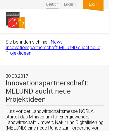
Deutsch
English
Login
Sie befinden sich hier:
News
→
Innovationspartnerschaft: MELUND sucht neue
Projektideen
30.08.2017
Innovationspartnerschaft:
MELUND sucht neue
Projektideen
Kurz vor der Landwirtschaftsmesse NORLA
startet das Ministerium für Energiewende,
Landwirtschaft, Umwelt, Natur und Digitalisierung
(MELUND) eine neue Runde zur Förderung von