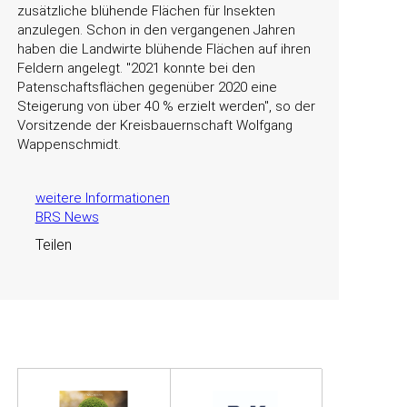
zusätzliche blühende Flächen für Insekten
anzulegen. Schon in den vergangenen Jahren
haben die Landwirte blühende Flächen auf ihren
Feldern angelegt.
2021 konnte bei den
Patenschaftsflächen gegenüber 2020 eine
Steigerung von über 40 % erzielt werden
, so der
Vorsitzende der Kreisbauernschaft Wolfgang
Wappenschmidt.
weitere Informationen
BRS News
Teilen