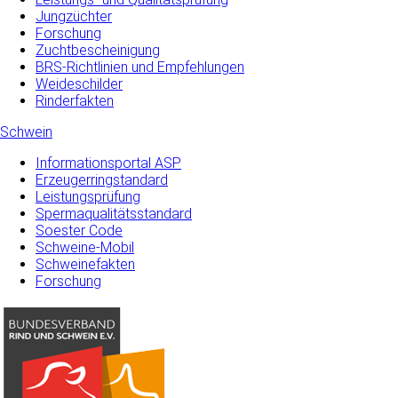
Jungzüchter
Forschung
Zuchtbescheinigung
BRS-Richtlinien und Empfehlungen
Weideschilder
Rinderfakten
Schwein
Informationsportal ASP
Erzeugerringstandard
Leistungsprüfung
Spermaqualitätsstandard
Soester Code
Schweine-Mobil
Schweinefakten
Forschung