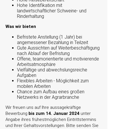
Hohe Identifikation mit
landwirtschaftlicher Schweine- und
Rinderhaltung
Was wir bieten
Befristete Anstellung (1 Jahr) bei
angemessener Bezahlung in Teilzeit
Gute Aussichten auf Weiterbeschäftigung
nach Ablauf der Befristung
Offene, teamorientierte und motivierende
Arbeitsatmosphäre
Vielfältige und abwechslungsreiche
Aufgaben
Flexibles Arbeiten - Möglichkeit zum
mobilen Arbeiten
Chance zum Aufbau eines großen
Netzwerks in der Agrarbranche
Wir freuen uns auf Ihre aussagekräftige
Bewerbung
bis zum 14. Januar 2024
unter
Angabe ihres frühestmöglichen Eintrittstermins
und Ihrer Gehaltsvorstellungen. Bitte senden Sie