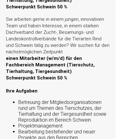
Tierhaltung, Tiergesundheit)
Schwerpunkt Schwein 50 %
Sie arbeiten gerne in einem jungen, innovativen
Team und haben Interesse, in einem starken
Dachverband der Zucht-, Besamungs- und
Landeskontrollverbände für die Tierarten Rind
und Schwein tätig zu werden? Wir suchen für den
nächstmöglichen Zeitpunkt
einen Mitarbeiter (w/m/d) für den
Fachbereich Management (Tierschutz,
Tierhaltung, Tiergesundheit)
Schwerpunkt Schwein 50 %
Ihre Aufgaben
Betreuung der Mitgliedsorganisationen
rund um Themen des Tierschutzes, der
Tierhaltung und der Tiergesundheit sowie
Reproduktion im Bereich Schwein.
Projektmanagement:
Bearbeitung bestehender und neuer
Projekte aus den Bereichen