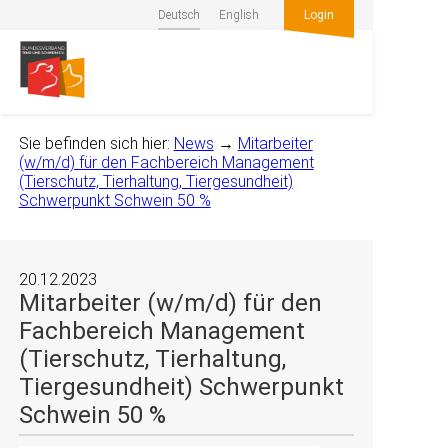
Deutsch
English
Login
Sie befinden sich hier:
News
→
Mitarbeiter
(w/m/d) für den Fachbereich Management
(Tierschutz, Tierhaltung, Tiergesundheit)
Schwerpunkt Schwein 50 %
20.12.2023
Mitarbeiter (w/m/d) für den
Fachbereich Management
(Tierschutz, Tierhaltung,
Tiergesundheit) Schwerpunkt
Schwein 50 %