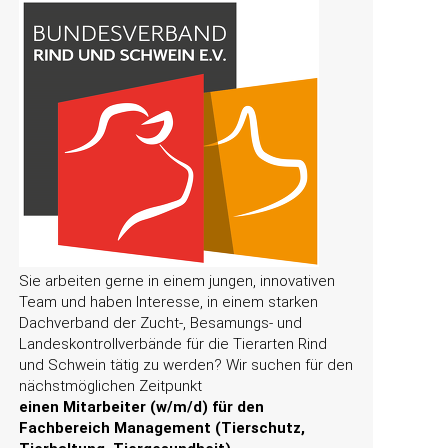
Sie arbeiten gerne in einem jungen, innovativen
Team und haben Interesse, in einem starken
Dachverband der Zucht-, Besamungs- und
Landeskontrollverbände für die Tierarten Rind
und Schwein tätig zu werden? Wir suchen für den
nächstmöglichen Zeitpunkt
einen Mitarbeiter (w/m/d) für den
Fachbereich Management (Tierschutz,