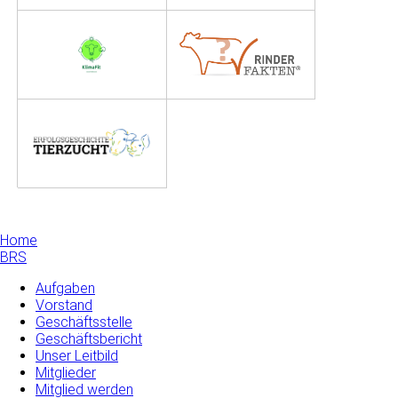
Home
BRS
Aufgaben
Vorstand
Geschäftsstelle
Geschäftsbericht
Unser Leitbild
Mitglieder
Mitglied werden