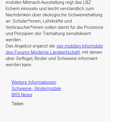
mobilen Mitmach-Ausstellung regt das LBZ
Echem innovativ und leicht verständlich zum
Nachdenken über ökologische Schweinehaltung
an. Schüler*innen, Lehrkräfte und
Verbraucher*innen sollen damit für die Prozesse
und Prinzipien der Tierhaltung sensibilisiert
werden.
Das Angebot ergänzt die
vier mobilen Infomobile
des Forums Moderne Landwirtschaft
, mit denen
über Geflügel, Rinder und Schweine informiert
werden kann.
Weitere Informationen
Schweine-, Rindermobile
BRS News
Teilen