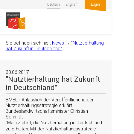
Deutsch
English
Login
Sie befinden sich hier:
News
→
"Nutztierhaltung
hat Zukunft in Deutschland"
30.06.2017
"Nutztierhaltung hat Zukunft
in Deutschland"
BMEL - Anlässlich der Veröffentlichung der
Nutztierhaltungsstrategie erklärt
Bundeslandwirtschaftsminister Christian
Schmidt.
Mein Ziel ist, die Nutztierhaltung in Deutschland
zu erhalten. Mit der Nutztierhaltungsstrategie