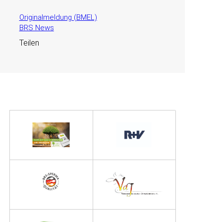
Originalmeldung (BMEL)
BRS News
Teilen