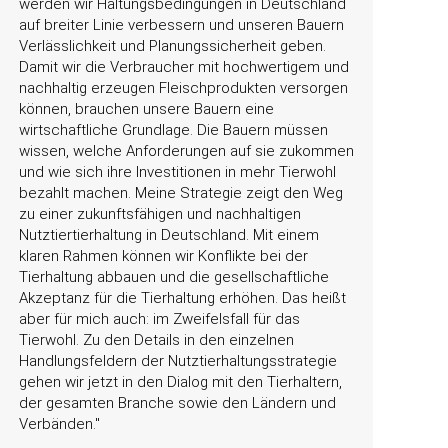
werden wir Haltungsbedingungen in Deutschland
auf breiter Linie verbessern und unseren Bauern
Verlässlichkeit und Planungssicherheit geben.
Damit wir die Verbraucher mit hochwertigem und
nachhaltig erzeugen Fleischprodukten versorgen
können, brauchen unsere Bauern eine
wirtschaftliche Grundlage. Die Bauern müssen
wissen, welche Anforderungen auf sie zukommen
und wie sich ihre Investitionen in mehr Tierwohl
bezahlt machen. Meine Strategie zeigt den Weg
zu einer zukunftsfähigen und nachhaltigen
Nutztiertierhaltung in Deutschland. Mit einem
klaren Rahmen können wir Konflikte bei der
Tierhaltung abbauen und die gesellschaftliche
Akzeptanz für die Tierhaltung erhöhen. Das heißt
aber für mich auch: im Zweifelsfall für das
Tierwohl. Zu den Details in den einzelnen
Handlungsfeldern der Nutztierhaltungsstrategie
gehen wir jetzt in den Dialog mit den Tierhaltern,
der gesamten Branche sowie den Ländern und
Verbänden.