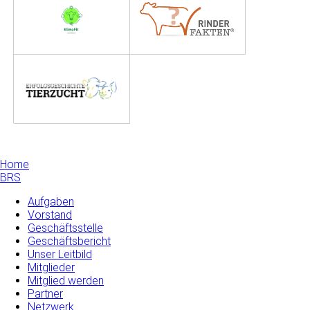
Home
BRS
Aufgaben
Vorstand
Geschäftsstelle
Geschäftsbericht
Unser Leitbild
Mitglieder
Mitglied werden
Partner
Netzwerk