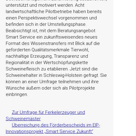
unterstützt und motiviert werden. Acht
landwirtschaftliche Pilotbetriebe haben bereits
einen Perspektivwechsel vorgenommen und
befinden sich in der Umstellungsphase.
Beabsichtigt ist, mit dem Beratungsangebot
Smart Service ein zukunftsweisendes neues
Format des Wissenstransfers mit Blick auf die
geforderten Qualitätsmerkmale Tierwohl,
nachhaltige Erzeugung, Transparenz und
Regionalität in der Wertschöpfungskette
Schweinefleisch zu etablieren. Jetzt sind die
Schweinehalter in Schleswig-Holstein gefragt. Sie
können an einer Umfrage teilnehmen und ihre
Wünsche äußern oder sich als Pilotprojekte
einbringen.
Zur Umfrage für Ferkelerzeuger und
Schweinemäster
Überreichung des Förderbescheids im EIP-
Innovationsprojekt „Smart Service Zukunft“