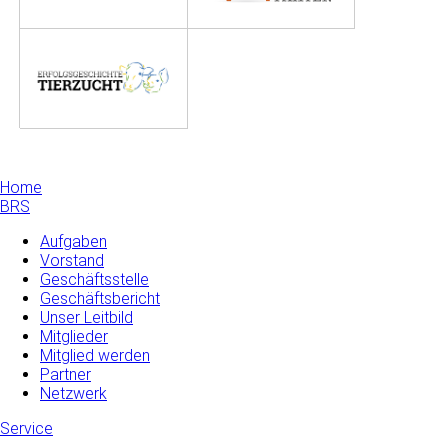
Home
BRS
Aufgaben
Vorstand
Geschäftsstelle
Geschäftsbericht
Unser Leitbild
Mitglieder
Mitglied werden
Partner
Netzwerk
Service