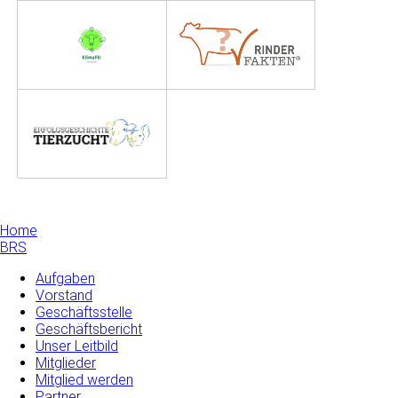
Home
BRS
Aufgaben
Vorstand
Geschäftsstelle
Geschäftsbericht
Unser Leitbild
Mitglieder
Mitglied werden
Partner