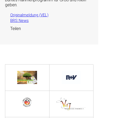
geben.
Originalmeldung (VEL)
BRS News
Teilen