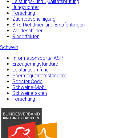
Leistungs- und Qualitätsprüfung
Jungzüchter
Forschung
Zuchtbescheinigung
BRS-Richtlinien und Empfehlungen
Weideschilder
Rinderfakten
Schwein
Informationsportal ASP
Erzeugerringstandard
Leistungsprüfung
Spermaqualitätsstandard
Soester Code
Schweine-Mobil
Schweinefakten
Forschung