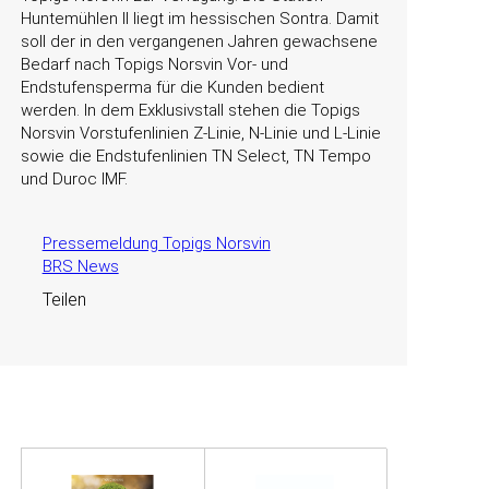
Huntemühlen II liegt im hessischen Sontra. Damit
soll der in den vergangenen Jahren gewachsene
Bedarf nach Topigs Norsvin Vor- und
Endstufensperma für die Kunden bedient
werden. In dem Exklusivstall stehen die Topigs
Norsvin Vorstufenlinien Z-Linie, N-Linie und L-Linie
sowie die Endstufenlinien TN Select, TN Tempo
und Duroc IMF.
Pressemeldung Topigs Norsvin
BRS News
Teilen