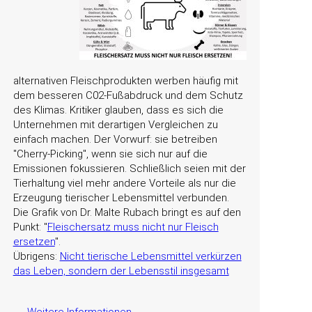
alternativen Fleischprodukten werben häufig mit
dem besseren C02-Fußabdruck und dem Schutz
des Klimas. Kritiker glauben, dass es sich die
Unternehmen mit derartigen Vergleichen zu
einfach machen. Der Vorwurf: sie betreiben
Cherry-Picking
, wenn sie sich nur auf die
Emissionen fokussieren. Schließlich seien mit der
Tierhaltung viel mehr andere Vorteile als nur die
Erzeugung tierischer Lebensmittel verbunden.
Die Grafik von Dr. Malte Rubach bringt es auf den
Punkt:
Fleischersatz muss nicht nur Fleisch
ersetzen
.
Übrigens:
Nicht tierische Lebensmittel verkürzen
das Leben, sondern der Lebensstil insgesamt