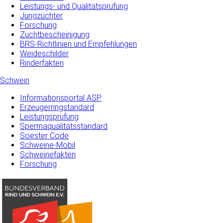
Leistungs- und Qualitätsprüfung
Jungzüchter
Forschung
Zuchtbescheinigung
BRS-Richtlinien und Empfehlungen
Weideschilder
Rinderfakten
Schwein
Informationsportal ASP
Erzeugerringstandard
Leistungsprüfung
Spermaqualitätsstandard
Soester Code
Schweine-Mobil
Schweinefakten
Forschung