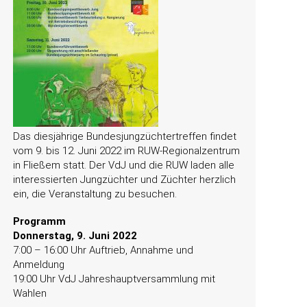
Das diesjährige Bundesjungzüchtertreffen findet
vom 9. bis 12. Juni 2022 im RUW-Regionalzentrum
in Fließem statt. Der VdJ und die RUW laden alle
interessierten Jungzüchter und Züchter herzlich
ein, die Veranstaltung zu besuchen.
Programm
Donnerstag, 9. Juni 2022
7:00 – 16:00 Uhr Auftrieb, Annahme und
Anmeldung
19:00 Uhr VdJ Jahreshauptversammlung mit
Wahlen