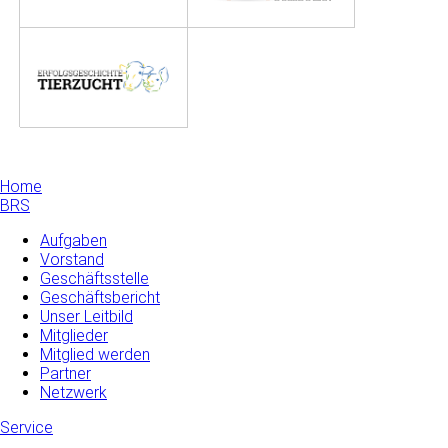
Home
BRS
Aufgaben
Vorstand
Geschäftsstelle
Geschäftsbericht
Unser Leitbild
Mitglieder
Mitglied werden
Partner
Netzwerk
Service