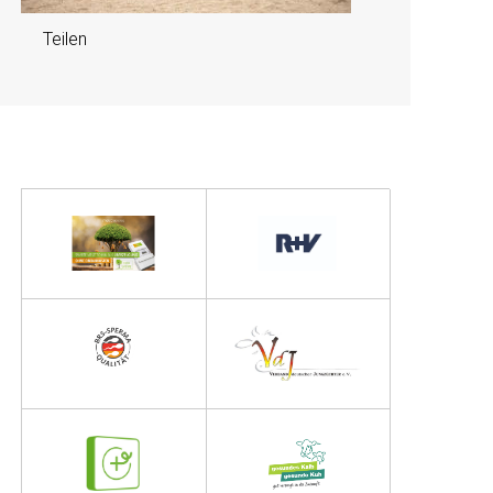
Teilen