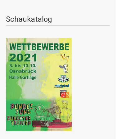
Schaukatalog