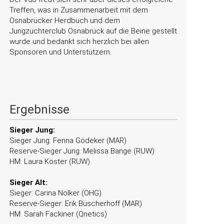
Treffen, was in Zusammenarbeit mit dem
Osnabrücker Herdbuch und dem
Jungzüchterclub Osnabrück auf die Beine gestellt
wurde und bedankt sich herzlich bei allen
Sponsoren und Unterstützern.
Ergebnisse
Sieger Jung:
Sieger Jung: Fenna Gödeker (MAR)
Reserve-Sieger Jung: Melissa Bange (RUW)
HM: Laura Köster (RUW)
Sieger Alt:
Sieger: Carina Nölker (OHG)
Reserve-Sieger: Erik Büscherhoff (MAR)
HM: Sarah Fackiner (Qnetics)