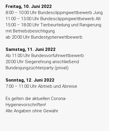
Freitag, 10. Juni 2022
8:00 – 10:00 Uhr Bundesclippingwettbewerb Jung
11:00 – 13:00 Uhr Bundesclippingwettbewerb Alt
15:00 – 18.00 Uhr Tierbeurteilung und Rangierung
mit Betriebsbesichtigung
ab 20:00 Uhr Bundestyptierwettbewerb
Samstag, 11. Juni 2022
Ab 11:00 Uhr Bundesvorführwettbewerb
20:00 Uhr Siegerehrung anschließend
Bundesjungzüchterparty (privat)
Sonntag, 12. Juni 2022
7:00 – 11:00 Uhr Abtrieb und Abreise
Es gelten die aktuellen Corona-
Hygienevorschriften!
Alle Angaben ohne Gewähr.