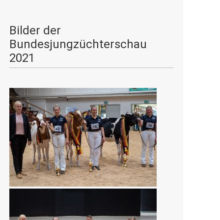
Bilder der
Bundesjungzüchterschau
2021