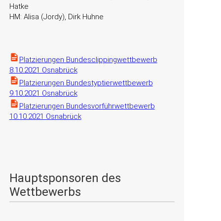
Hatke
HM: Alisa (Jordy), Dirk Huhne
Platzierungen Bundesclippingwettbewerb
8.10.2021 Osnabrück
Platzierungen Bundestyptierwettbewerb
9.10.2021 Osnabrück
Platzierungen Bundesvorführwettbewerb
10.10.2021 Osnabrück
Hauptsponsoren des
Wettbewerbs