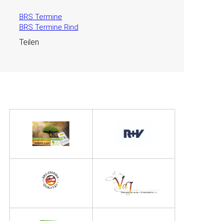
BRS Termine
BRS Termine Rind
Teilen