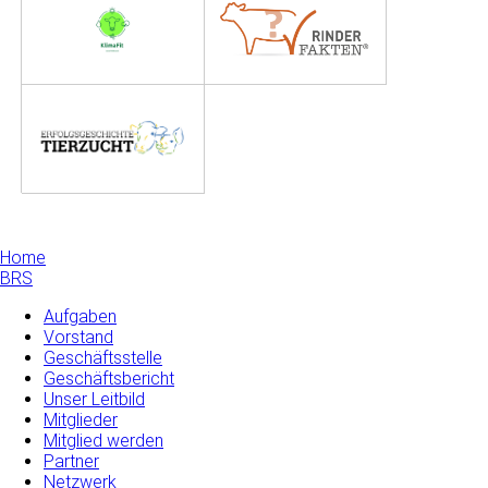
Home
BRS
Aufgaben
Vorstand
Geschäftsstelle
Geschäftsbericht
Unser Leitbild
Mitglieder
Mitglied werden
Partner
Netzwerk