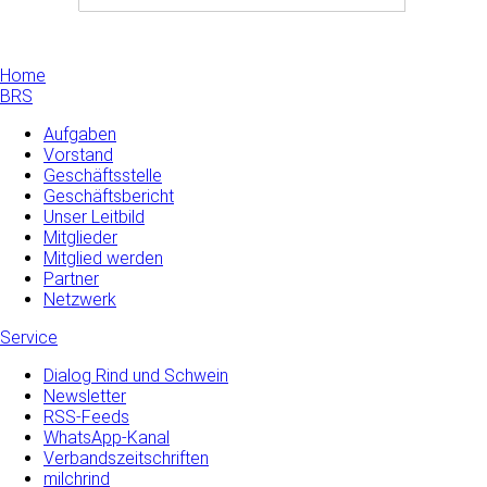
Home
BRS
Aufgaben
Vorstand
Geschäftsstelle
Geschäftsbericht
Unser Leitbild
Mitglieder
Mitglied werden
Partner
Netzwerk
Service
Dialog Rind und Schwein
Newsletter
RSS-Feeds
WhatsApp-Kanal
Verbandszeitschriften
milchrind