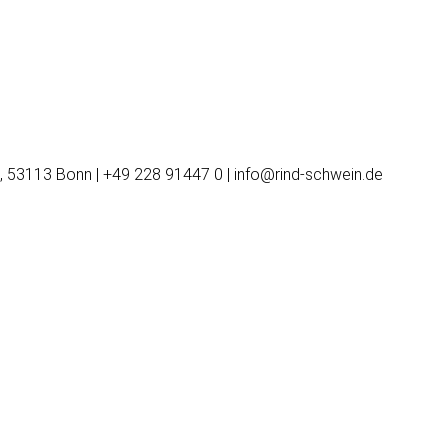
, 53113 Bonn | +49 228 91447 0 | info@rind-schwein.de