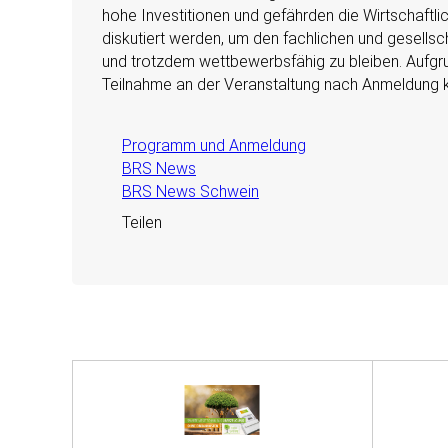
hohe Investitionen und gefährden die Wirtschaftli
diskutiert werden, um den fachlichen und gesells
und trotzdem wettbewerbsfähig zu bleiben. Aufgr
Teilnahme an der Veranstaltung nach Anmeldung k
Programm und Anmeldung
BRS News
BRS News Schwein
Teilen