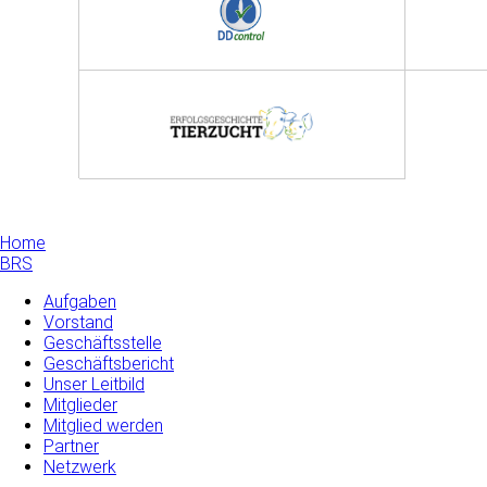
Home
BRS
Aufgaben
Vorstand
Geschäftsstelle
Geschäftsbericht
Unser Leitbild
Mitglieder
Mitglied werden
Partner
Netzwerk