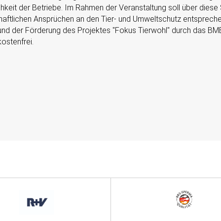
chkeit der Betriebe. Im Rahmen der Veranstaltung soll über diese 
chaftlichen Ansprüchen an den Tier- und Umweltschutz entsprech
und der Förderung des Projektes
Fokus Tierwohl
durch das BMEL
ostenfrei.