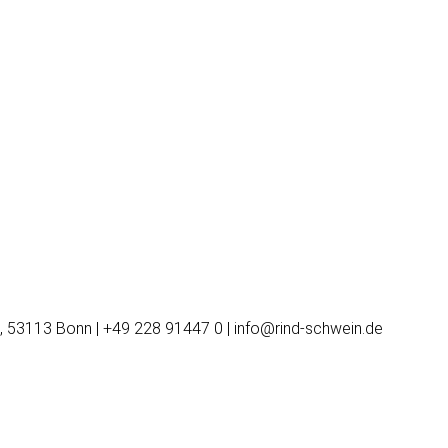
, 53113 Bonn | +49 228 91447 0 | info@rind-schwein.de