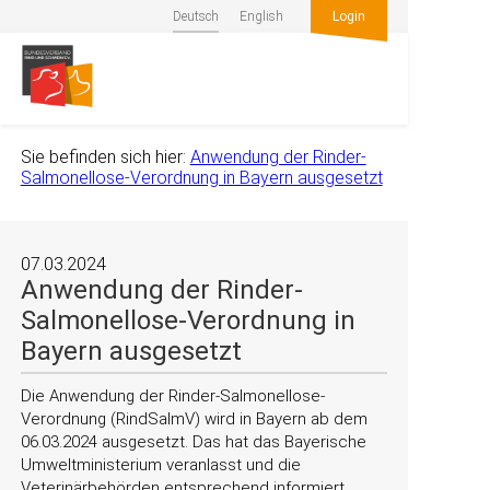
Deutsch
English
Login
Sie befinden sich hier:
Anwendung der Rinder-
Salmonellose-Verordnung in Bayern ausgesetzt
07.03.2024
Anwendung der Rinder-
Salmonellose-Verordnung in
Bayern ausgesetzt
Die Anwendung der Rinder-Salmonellose-
Verordnung (RindSalmV) wird in Bayern ab dem
06.03.2024 ausgesetzt. Das hat das Bayerische
Umweltministerium veranlasst und die
Veterinärbehörden entsprechend informiert.