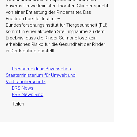
Bayerns Umweltminister Thorsten Glauber
spricht
von einer Entlastung der Rinderhalter. Das
Friedrich-Loeffler-Institut –
Bundesforschungsinstitut für Tiergesundheit (FLI)
kommt in einer aktuellen Stellungnahme zu dem
Ergebnis, dass die Rinder-Salmonellose kein
erhebliches Risiko für die Gesundheit der Rinder
in Deutschland darstellt.
Pressemeldung Bayerisches
Staatsministerium für Umwelt und
Verbraucherschutz
BRS News
BRS News Rind
Teilen