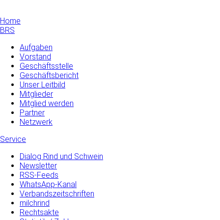
Home
BRS
Aufgaben
Vorstand
Geschäftsstelle
Geschäftsbericht
Unser Leitbild
Mitglieder
Mitglied werden
Partner
Netzwerk
Service
Dialog Rind und Schwein
Newsletter
RSS-Feeds
WhatsApp-Kanal
Verbandszeitschriften
milchrind
Rechtsakte