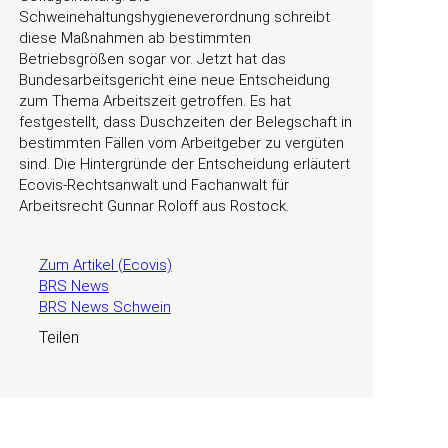
Schweinehaltungshygieneverordnung schreibt
diese Maßnahmen ab bestimmten
Betriebsgrößen sogar vor. Jetzt hat das
Bundesarbeitsgericht eine neue Entscheidung
zum Thema Arbeitszeit getroffen. Es hat
festgestellt, dass Duschzeiten der Belegschaft in
bestimmten Fällen vom Arbeitgeber zu vergüten
sind. Die Hintergründe der Entscheidung erläutert
Ecovis-Rechtsanwalt und Fachanwalt für
Arbeitsrecht Gunnar Roloff aus Rostock.
Zum Artikel (Ecovis)
BRS News
BRS News Schwein
Teilen