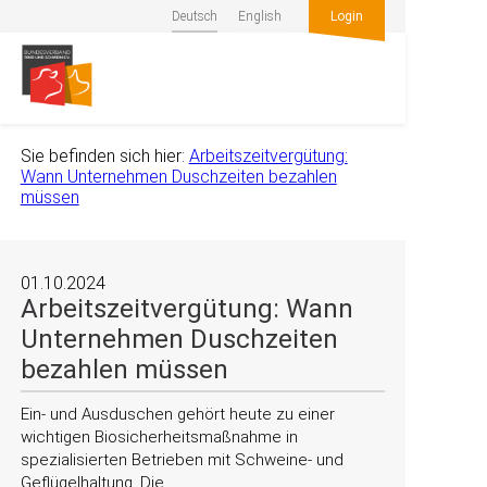
Deutsch
English
Login
Sie befinden sich hier:
Arbeitszeitvergütung:
Wann Unternehmen Duschzeiten bezahlen
müssen
01.10.2024
Arbeitszeitvergütung: Wann
Unternehmen Duschzeiten
bezahlen müssen
Ein- und Ausduschen gehört heute zu einer
wichtigen Biosicherheitsmaßnahme in
spezialisierten Betrieben mit Schweine- und
Geflügelhaltung. Die