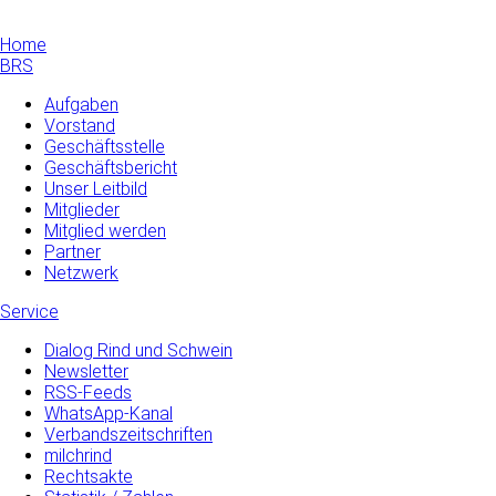
Home
BRS
Aufgaben
Vorstand
Geschäftsstelle
Geschäftsbericht
Unser Leitbild
Mitglieder
Mitglied werden
Partner
Netzwerk
Service
Dialog Rind und Schwein
Newsletter
RSS-Feeds
WhatsApp-Kanal
Verbandszeitschriften
milchrind
Rechtsakte