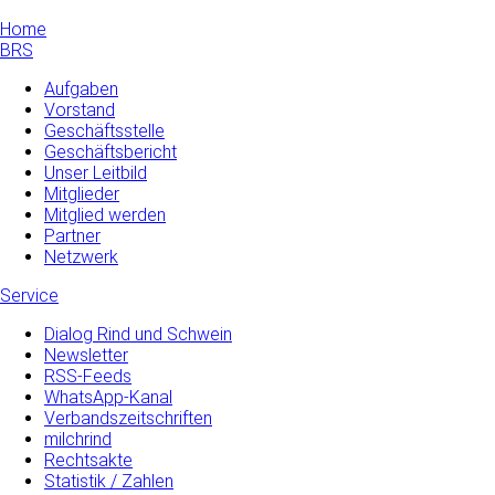
Home
BRS
Aufgaben
Vorstand
Geschäftsstelle
Geschäftsbericht
Unser Leitbild
Mitglieder
Mitglied werden
Partner
Netzwerk
Service
Dialog Rind und Schwein
Newsletter
RSS-Feeds
WhatsApp-Kanal
Verbandszeitschriften
milchrind
Rechtsakte
Statistik / Zahlen