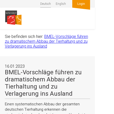
Deutsch
English
Login
Sie befinden sich hier:
BMEL-Vorschläge führen
zu dramatischem Abbau der Tierhaltung und zu
Verlagerung ins Ausland
16.01.2023
BMEL-Vorschläge führen zu
dramatischem Abbau der
Tierhaltung und zu
Verlagerung ins Ausland
Einen systematischen Abbau der gesamten
deutschen Tierhaltung erkennen die