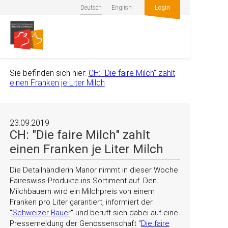
Deutsch
English
Login
Sie befinden sich hier:
CH: "Die faire Milch" zahlt
einen Franken je Liter Milch
23.09.2019
CH: "Die faire Milch" zahlt
einen Franken je Liter Milch
Die Detailhändlerin Manor nimmt in dieser Woche
Faireswiss-Produkte ins Sortiment auf. Den
Milchbauern wird ein Milchpreis von einem
Franken pro Liter garantiert, informiert der
Schweizer Bauer
und beruft sich dabei auf eine
Pressemeldung der Genossenschaft
Die faire