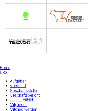
Home
BRS
Aufgaben
Vorstand
Geschäftsstelle
Geschäftsbericht
Unser Leitbild
Mitglieder
Mitglied werden