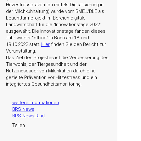
Hitzestressprävention mittels Digitalisierung in
der Milchkuhhaltung) wurde vom BMEL/BLE als
Leuchtturmprojekt im Bereich digitale
Landwirtschaft für die
Innovationstage 2022
ausgewählt. Die Innovationstage fanden dieses
Jahr wieder
offline
in Bonn am 18. und
19.10.2022 statt.
Hier
finden Sie den Bericht zur
Veranstaltung.
Das Ziel des Projektes ist die Verbesserung des
Tierwohls, der Tiergesundheit und der
Nutzungsdauer von Milchkühen durch eine
gezielte Prävention vor Hitzestress und ein
integriertes Gesundheitsmonitoring.
weitere Informationen
BRS News
BRS News Rind
Teilen