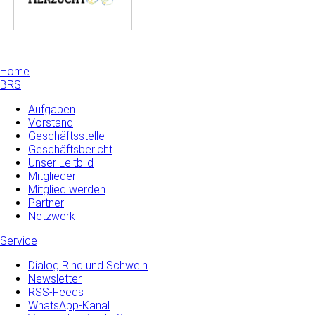
Home
BRS
Aufgaben
Vorstand
Geschäftsstelle
Geschäftsbericht
Unser Leitbild
Mitglieder
Mitglied werden
Partner
Netzwerk
Service
Dialog Rind und Schwein
Newsletter
RSS-Feeds
WhatsApp-Kanal