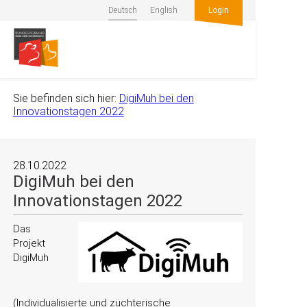
Deutsch
English
Login
Sie befinden sich hier:
DigiMuh bei den
Innovationstagen 2022
28.10.2022
DigiMuh bei den
Innovationstagen 2022
Das
Projekt
DigiMuh
(Individualisierte und züchterische