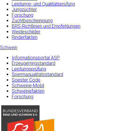
Leistungs- und Qualitätsprüfung
Jungzüchter
Forschung
Zuchtbescheinigung
BRS-Richtlinien und Empfehlungen
Weideschilder
Rinderfakten
Schwein
Informationsportal ASP
Erzeugerringstandard
Leistungsprüfung
Spermaqualitätsstandard
Soester Code
Schweine-Mobil
Schweinefakten
Forschung