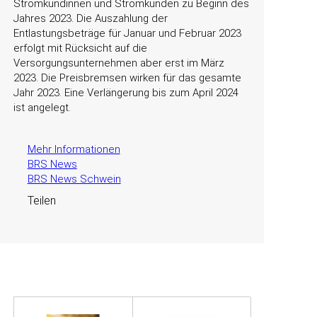
Stromkundinnen und Stromkunden zu Beginn des
Jahres 2023. Die Auszahlung der
Entlastungsbeträge für Januar und Februar 2023
erfolgt mit Rücksicht auf die
Versorgungsunternehmen aber erst im März
2023. Die Preisbremsen wirken für das gesamte
Jahr 2023. Eine Verlängerung bis zum April 2024
ist angelegt.
Mehr Informationen
BRS News
BRS News Schwein
Teilen