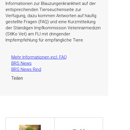
Informationen zur Blauzungenkrankheit auf der
entsprechenden Tierseuchenseite zur
Verfügung, dazu kommen Antworten auf häufig
gestellte Fragen (FAQ) und eine Kurzmitteilung
der Ständigen Impfkommission Veterinärmedizin
(StIKo Vet) am FLI mit dringender
Impfempfehlung für empfängliche Tiere.
Mehr Informationen incl. FAQ
BRS News
BRS News Rind
Teilen