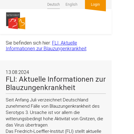
Deutsch
English
Login
Sie befinden sich hier:
FLI: Aktuelle
Informationen zur Blauzungenkrankheit
13.08.2024
FLI: Aktuelle Informationen zur
Blauzungenkrankheit
Seit Anfang Juli verzeichnet Deutschland
zunehmend Fälle von Blauzungenkrankheit des
Serotyps 3. Ursache ist vor allem die
witterungsbedingt hohe Aktivität von Gnitzen, die
das Virus übertragen.
Das Friedrich-Loeffler-Institut (FLI) stellt aktuelle