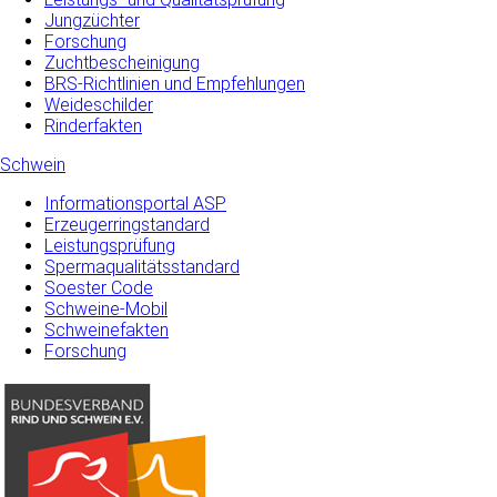
Jungzüchter
Forschung
Zuchtbescheinigung
BRS-Richtlinien und Empfehlungen
Weideschilder
Rinderfakten
Schwein
Informationsportal ASP
Erzeugerringstandard
Leistungsprüfung
Spermaqualitätsstandard
Soester Code
Schweine-Mobil
Schweinefakten
Forschung