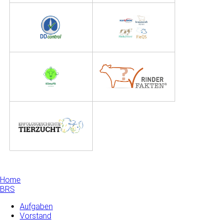
Home
BRS
Aufgaben
Vorstand