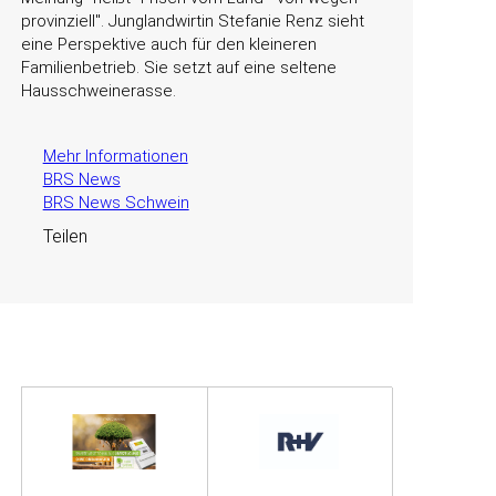
provinziell
. Junglandwirtin Stefanie Renz sieht
eine Perspektive auch für den kleineren
Familienbetrieb. Sie setzt auf eine seltene
Hausschweinerasse.
Mehr Informationen
BRS News
BRS News Schwein
Teilen