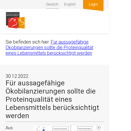
Deutsch
English
Login
Sie befinden sich hier:
Für aussagefähige
Ökobilanzierungen sollte die Proteinqualität
eines Lebensmittels berücksichtigt werden
30.12.2022
Für aussagefähige
Ökobilanzierungen sollte die
Proteinqualität eines
Lebensmittels berücksichtigt
werden
Aus