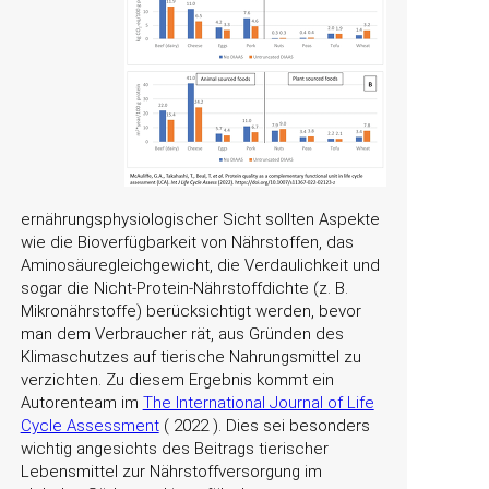
ernährungsphysiologischer Sicht sollten Aspekte
wie die Bioverfügbarkeit von Nährstoffen, das
Aminosäuregleichgewicht, die Verdaulichkeit und
sogar die Nicht-Protein-Nährstoffdichte (z. B.
Mikronährstoffe) berücksichtigt werden, bevor
man dem Verbraucher rät, aus Gründen des
Klimaschutzes auf tierische Nahrungsmittel zu
verzichten. Zu diesem Ergebnis kommt ein
Autorenteam im
The International Journal of Life
Cycle Assessment
( 2022 ). Dies sei besonders
wichtig angesichts des Beitrags tierischer
Lebensmittel zur Nährstoffversorgung im