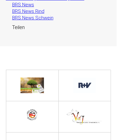
BRS News
BRS News Rind
BRS News Schwein
Teilen