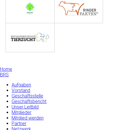
Home
BRS
Aufgaben
Vorstand
Geschäftsstelle
Geschäftsbericht
Unser Leitbild
Mitglieder
Mitglied werden
Partner
Netzwerk