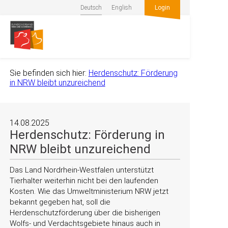
Deutsch
English
Login
Sie befinden sich hier:
Herdenschutz: Förderung
in NRW bleibt unzureichend
14.08.2025
Herdenschutz: Förderung in
NRW bleibt unzureichend
Das Land Nordrhein-Westfalen unterstützt
Tierhalter weiterhin nicht bei den laufenden
Kosten. Wie das Umweltministerium NRW jetzt
bekannt gegeben hat, soll die
Herdenschutzförderung über die bisherigen
Wolfs- und Verdachtsgebiete hinaus auch in