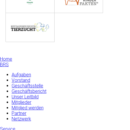
Home
BRS
Aufgaben
Vorstand
Geschäftsstelle
Geschäftsbericht
Unser Leitbild
Mitglieder
Mitglied werden
Partner
Netzwerk
Service