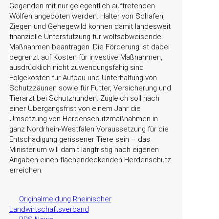
Gegenden mit nur gelegentlich auftretenden
Wölfen angeboten werden. Halter von Schafen,
Ziegen und Gehegewild können damit landesweit
finanzielle Unterstützung für wolfsabweisende
Maßnahmen beantragen. Die Förderung ist dabei
begrenzt auf Kosten für investive Maßnahmen,
ausdrücklich nicht zuwendungsfähig sind
Folgekosten für Aufbau und Unterhaltung von
Schutzzäunen sowie für Futter, Versicherung und
Tierarzt bei Schutzhunden. Zugleich soll nach
einer Übergangsfrist von einem Jahr die
Umsetzung von Herdenschutzmaßnahmen in
ganz Nordrhein-Westfalen Voraussetzung für die
Entschädigung gerissener Tiere sein – das
Ministerium will damit langfristig nach eigenen
Angaben einen flächendeckenden Herdenschutz
erreichen.
Originalmeldung Rheinischer
Landwirtschaftsverband