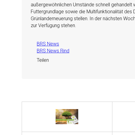
außergewöhnlichen Umstände schnell gehandelt we
Futtergrundlage sowie die Multifunktionalität de
Grünlanderneuerung stellen. In der nächsten Woche
zur Verfügung stehen.
BRS News
BRS News Rind
Teilen