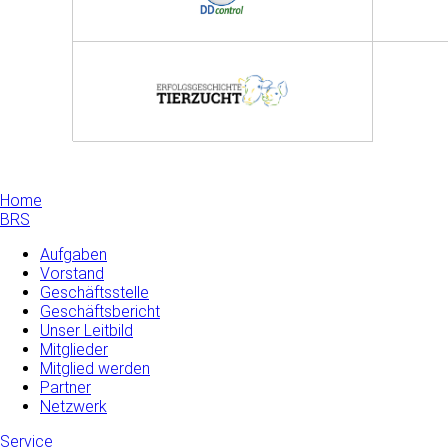
Home
BRS
Aufgaben
Vorstand
Geschäftsstelle
Geschäftsbericht
Unser Leitbild
Mitglieder
Mitglied werden
Partner
Netzwerk
Service