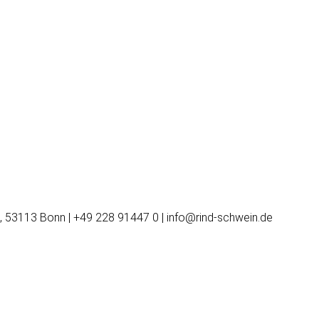
, 53113 Bonn | +49 228 91447 0 | info@rind-schwein.de