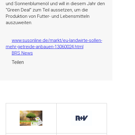
und Sonnenblumenöl und will in diesem Jahr den
Green Deal
zum Teil aussetzen, um die
Produktion von Futter- und Lebensmitteln
auszuweiten.
www.susonline.de/markt/eu-landwirte-sollen-
mehr-getreide-anbauen-13060024.html
BRS News
Teilen