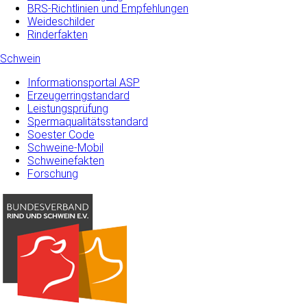
BRS-Richtlinien und Empfehlungen
Weideschilder
Rinderfakten
Schwein
Informationsportal ASP
Erzeugerringstandard
Leistungsprüfung
Spermaqualitätsstandard
Soester Code
Schweine-Mobil
Schweinefakten
Forschung