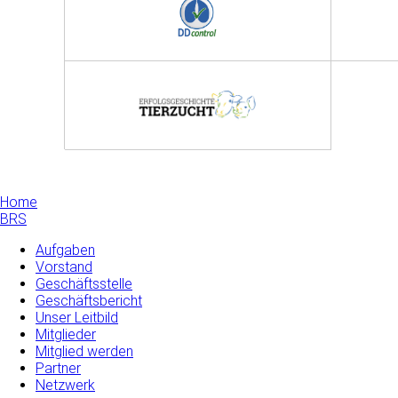
Home
BRS
Aufgaben
Vorstand
Geschäftsstelle
Geschäftsbericht
Unser Leitbild
Mitglieder
Mitglied werden
Partner
Netzwerk