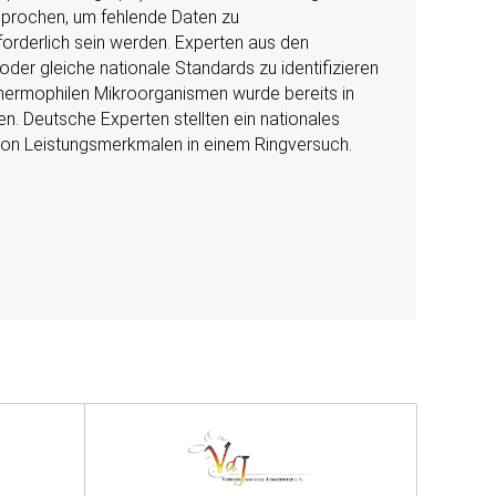
esprochen, um fehlende Daten zu
forderlich sein werden. Experten aus den
der gleiche nationale Standards zu identifizieren
thermophilen Mikroorganismen wurde bereits in
. Deutsche Experten stellten ein nationales
von Leistungsmerkmalen in einem Ringversuch.