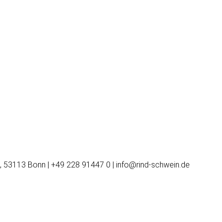
, 53113 Bonn | +49 228 91447 0 | info@rind-schwein.de