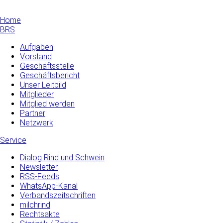
Home
BRS
Aufgaben
Vorstand
Geschäftsstelle
Geschäftsbericht
Unser Leitbild
Mitglieder
Mitglied werden
Partner
Netzwerk
Service
Dialog Rind und Schwein
Newsletter
RSS-Feeds
WhatsApp-Kanal
Verbandszeitschriften
milchrind
Rechtsakte