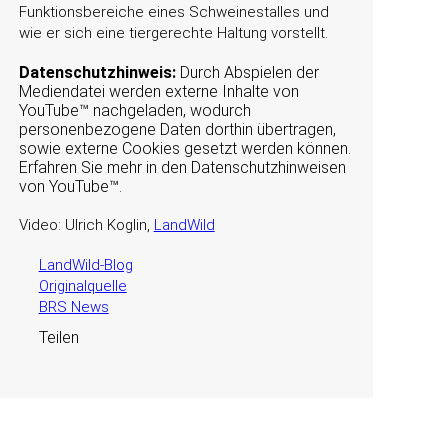
Funktionsbereiche eines Schweinestalles und
wie er sich eine tiergerechte Haltung vorstellt.
Datenschutzhinweis:
Durch Abspielen der
Mediendatei werden externe Inhalte von
YouTube™ nachgeladen, wodurch
personenbezogene Daten dorthin übertragen,
sowie externe Cookies gesetzt werden können.
Erfahren Sie mehr in den Datenschutzhinweisen
von YouTube™.
Video: Ulrich Koglin,
LandWild
LandWild-Blog
Originalquelle
BRS News
Teilen