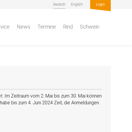
Deutsch
English
Login
vice
News
Termine
Rind
Schwein
tet. Im Zeitraum vom 2. Mai bis zum 30. Mai können
habe bis zum 4. Juni 2024 Zeit, die Anmeldungen