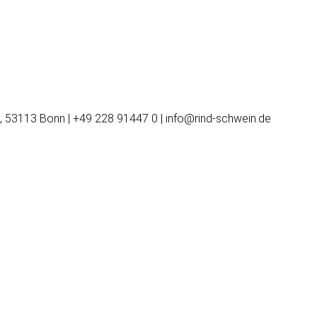
, 53113 Bonn | +49 228 91447 0 | info@rind-schwein.de