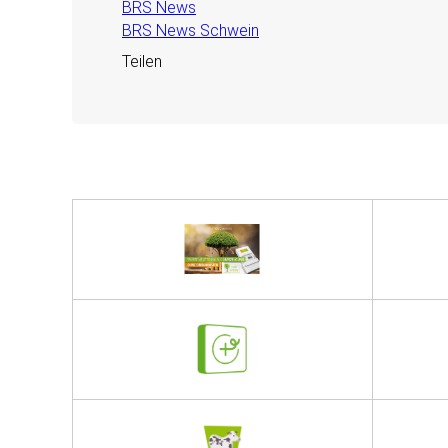
BRS News
BRS News Schwein
Teilen