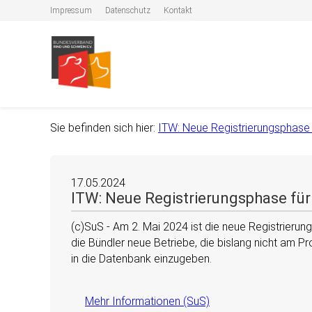
Impressum
Datenschutz
Kontakt
Sie befinden sich hier:
ITW: Neue Registrierungsphase 
17.05.2024
ITW: Neue Registrierungsphase für
(c)SuS - Am 2. Mai 2024 ist die neue Registrierun
die Bündler neue Betriebe, die bislang nicht am 
in die Datenbank einzugeben.
Mehr Informationen (SuS)