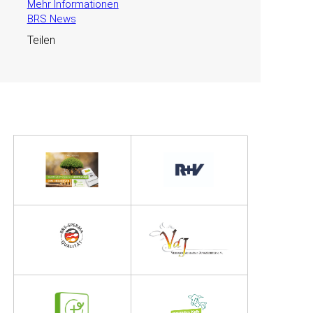
Mehr Informationen
BRS News
Teilen