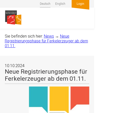
Deutsch
English
Login
Sie befinden sich hier:
News
→
Neue
Registrierungsphase für Ferkelerzeuger ab dem
01.11.
10.10.2024
Neue Registrierungsphase für
Ferkelerzeuger ab dem 01.11.