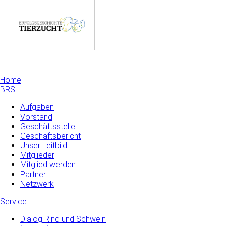
Home
BRS
Aufgaben
Vorstand
Geschäftsstelle
Geschäftsbericht
Unser Leitbild
Mitglieder
Mitglied werden
Partner
Netzwerk
Service
Dialog Rind und Schwein