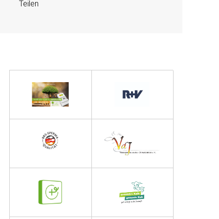
Teilen