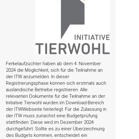
Ferkelaufzüchter haben ab dem 4. November
2024 die Möglichkeit, sich für die Teilnahme an
der ITW anzumelden. In dieser
Registrierungsphase können sich erstmals auch
ausländische Betriebe registrieren. Alle
relevanten Dokumente für die Teilnahme an der
Initiative Tierwohl wurden im Download-Bereich
der ITWWebseite hinterlegt. Für die Zulassung in
der ITW muss zunächst eine Budgetprüfung
stattfinden. Diese wird im Dezember 2024
durchgeführt. Sollte es zu einer Überzeichnung
des Budgets kommen, entscheidet ein