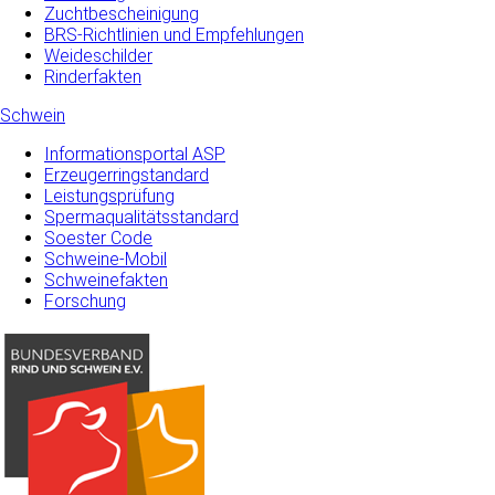
Zuchtbescheinigung
BRS-Richtlinien und Empfehlungen
Weideschilder
Rinderfakten
Schwein
Informationsportal ASP
Erzeugerringstandard
Leistungsprüfung
Spermaqualitätsstandard
Soester Code
Schweine-Mobil
Schweinefakten
Forschung