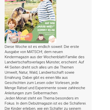
Diese Woche ist es endlich soweit: Die erste
Ausgabe von MATSCH!, dem neuen
Kindermagazin aus der Wochenblatt-Familie des
Landwirtschaftsverlages Münster, erscheint. Auf
44 Seiten dreht sich alles um die Themen
Umwelt, Natur, Wald, Landwirtschaft sowie
Ernährung. Dabei gibt es einen Mix aus
Geschichten zum Lesen oder Vorlesen, jede
Menge Rätsel und Experimente sowie zahlreiche
Anleitungen zum Selbermachen.
Jeden Monat steht ein Thema besonders im
Fokus. In dem Debütmagazin ist es die Schäferei.
Die Kinder erleben, wie ein Schäfer zu seinem