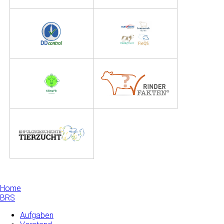
Home
BRS
Aufgaben