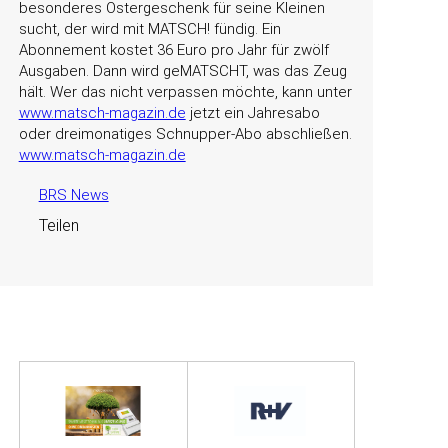
besonderes Ostergeschenk für seine Kleinen
sucht, der wird mit MATSCH! fündig. Ein
Abonnement kostet 36 Euro pro Jahr für zwölf
Ausgaben. Dann wird geMATSCHT, was das Zeug
hält. Wer das nicht verpassen möchte, kann unter
www.matsch-magazin.de
jetzt ein Jahresabo
oder dreimonatiges Schnupper-Abo abschließen.
www.matsch-magazin.de
BRS News
Teilen