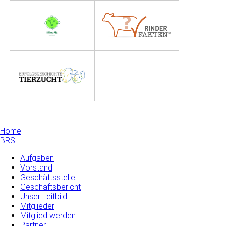
Home
BRS
Aufgaben
Vorstand
Geschäftsstelle
Geschäftsbericht
Unser Leitbild
Mitglieder
Mitglied werden
Partner