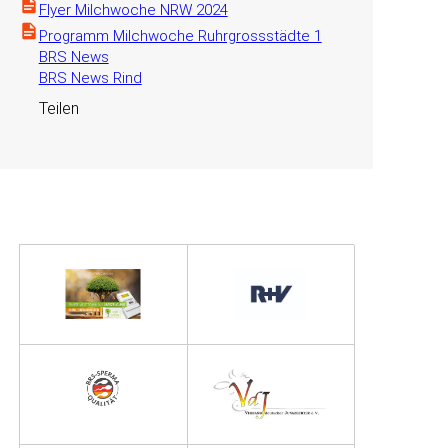
Flyer Milchwoche NRW 2024
Programm Milchwoche Ruhrgrossstädte 1
BRS News
BRS News Rind
Teilen