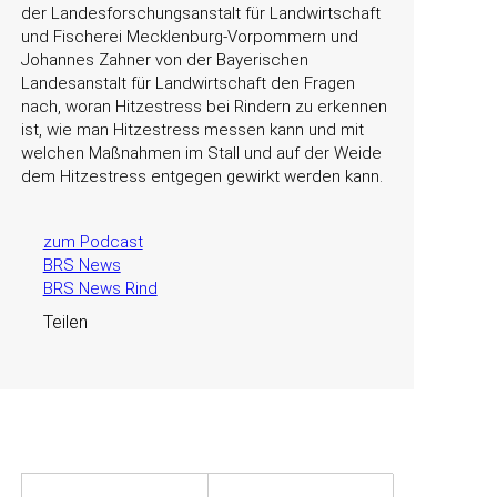
der Landesforschungsanstalt für Landwirtschaft
und Fischerei Mecklenburg-Vorpommern und
Johannes Zahner von der Bayerischen
Landesanstalt für Landwirtschaft den Fragen
nach, woran Hitzestress bei Rindern zu erkennen
ist, wie man Hitzestress messen kann und mit
welchen Maßnahmen im Stall und auf der Weide
dem Hitzestress entgegen gewirkt werden kann.
zum Podcast
BRS News
BRS News Rind
Teilen