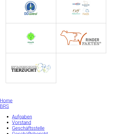
Home
BRS
Aufgaben
Vorstand
Geschäftsstelle
Geschäftsbericht