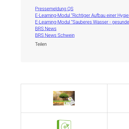
Pressemeldung QS
E-Learning-Modul "Richtiger Aufbau einer Hygi
E-Learning-Modul "Sauberes Wasser - gesunde
BRS News
BRS News Schwein
Teilen