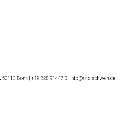
, 53113 Bonn | +49 228 91447 0 | info@rind-schwein.de