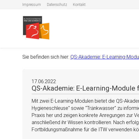
Impressum
Datenschutz
Kontakt
Sie befinden sich hier:
QS-Akademie: E-Learning-Modul
17.06.2022
QS-Akademie: E-Learning-Module f
Mit zwei E-Learning-Modulen bietet die QS-Akad
Hygieneschleuse
sowie
Tränkwasser
zu informi
Praxis her und zeigen konkrete Anregungen zur Ve
anschließend ihr Wissen kontrollieren. Nach erfolg
Fortbildungsmaßnahme für die ITW verwenden kö