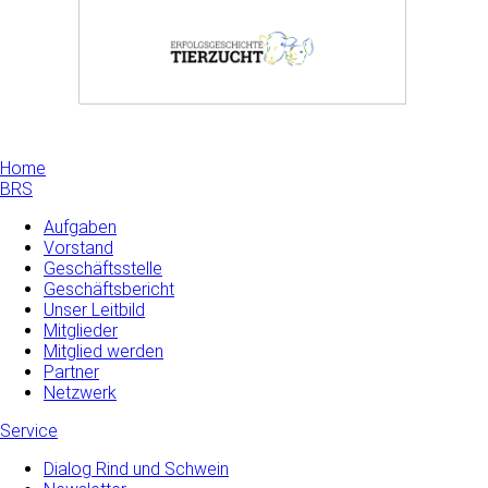
Home
BRS
Aufgaben
Vorstand
Geschäftsstelle
Geschäftsbericht
Unser Leitbild
Mitglieder
Mitglied werden
Partner
Netzwerk
Service
Dialog Rind und Schwein