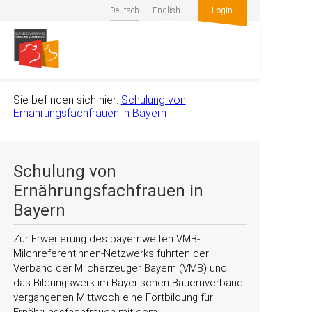
Deutsch
English
Login
Sie befinden sich hier:
Schulung von
Ernährungsfachfrauen in Bayern
Schulung von
Ernährungsfachfrauen in
Bayern
Zur Erweiterung des bayernweiten VMB-
Milchreferentinnen-Netzwerks führten der
Verband der Milcherzeuger Bayern (VMB) und
das Bildungswerk im Bayerischen Bauernverband
vergangenen Mittwoch eine Fortbildung für