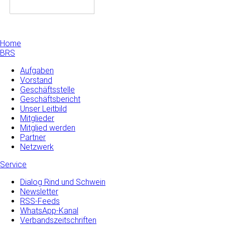
Home
BRS
Aufgaben
Vorstand
Geschäftsstelle
Geschäftsbericht
Unser Leitbild
Mitglieder
Mitglied werden
Partner
Netzwerk
Service
Dialog Rind und Schwein
Newsletter
RSS-Feeds
WhatsApp-Kanal
Verbandszeitschriften