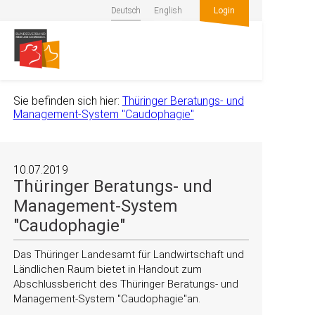
Deutsch
English
Login
Sie befinden sich hier:
Thüringer Beratungs- und
Management-System "Caudophagie"
10.07.2019
Thüringer Beratungs- und
Management-System
"Caudophagie"
Das Thüringer Landesamt für Landwirtschaft und
Ländlichen Raum bietet in Handout zum
Abschlussbericht des Thüringer Beratungs- und
Management-System
Caudophagie
an.