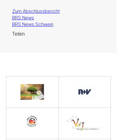
Zum Abschlussbericht
BRS News
BRS News Schwein
Teilen