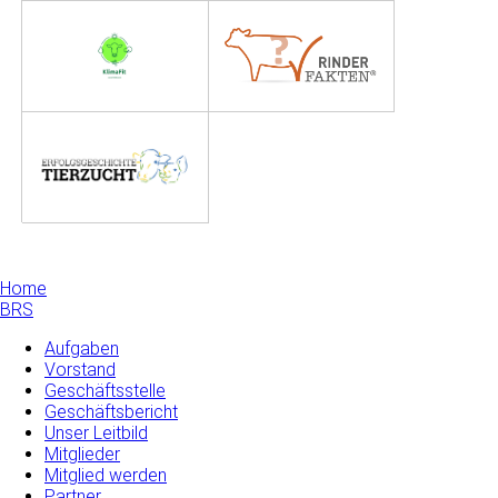
Home
BRS
Aufgaben
Vorstand
Geschäftsstelle
Geschäftsbericht
Unser Leitbild
Mitglieder
Mitglied werden
Partner