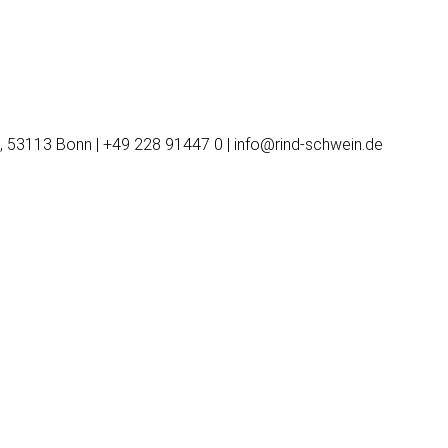
, 53113 Bonn | +49 228 91447 0 | info@rind-schwein.de