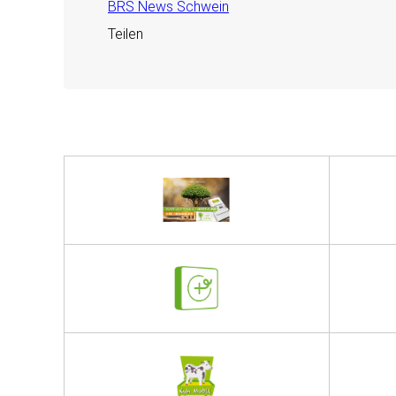
BRS News Schwein
Teilen