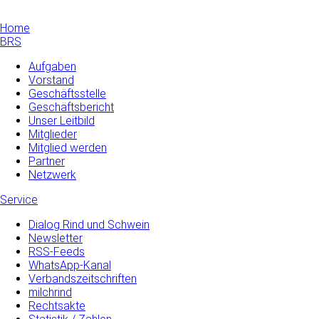
Home
BRS
Aufgaben
Vorstand
Geschäftsstelle
Geschäftsbericht
Unser Leitbild
Mitglieder
Mitglied werden
Partner
Netzwerk
Service
Dialog Rind und Schwein
Newsletter
RSS-Feeds
WhatsApp-Kanal
Verbandszeitschriften
milchrind
Rechtsakte