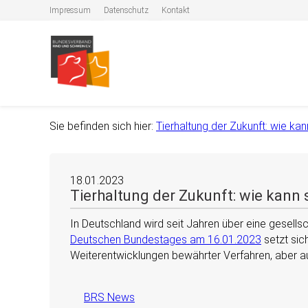
Impressum
Datenschutz
Kontakt
Sie befinden sich hier:
Tierhaltung der Zukunft: wie ka
18.01.2023
Tierhaltung der Zukunft: wie kann
In Deutschland wird seit Jahren über eine gesells
Deutschen Bundestages am 16.01.2023
setzt sic
Weiterentwicklungen bewährter Verfahren, aber a
BRS News