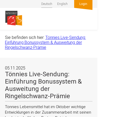
Deutsch
English
Login
Sie befinden sich hier:
Tönnies Live-Sendung:
Einführung Bonussystem & Ausweitung der
Ringelschwanz-Prämie
05.11.2025
Tönnies Live-Sendung:
Einführung Bonussystem &
Ausweitung der
Ringelschwanz-Prämie
Tönnies Lebensmittel hat im Oktober wichtige
Entwicklungen in der Zusammenarbeit mit seinen