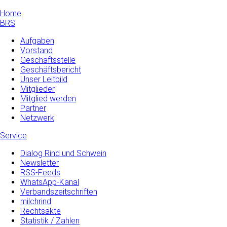
Home
BRS
Aufgaben
Vorstand
Geschäftsstelle
Geschäftsbericht
Unser Leitbild
Mitglieder
Mitglied werden
Partner
Netzwerk
Service
Dialog Rind und Schwein
Newsletter
RSS-Feeds
WhatsApp-Kanal
Verbandszeitschriften
milchrind
Rechtsakte
Statistik / Zahlen