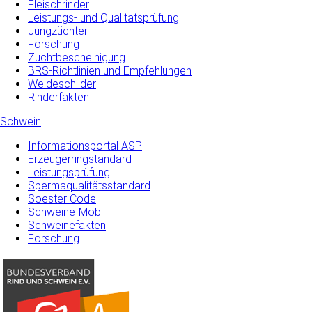
Fleischrinder
Leistungs- und Qualitätsprüfung
Jungzüchter
Forschung
Zuchtbescheinigung
BRS-Richtlinien und Empfehlungen
Weideschilder
Rinderfakten
Schwein
Informationsportal ASP
Erzeugerringstandard
Leistungsprüfung
Spermaqualitätsstandard
Soester Code
Schweine-Mobil
Schweinefakten
Forschung