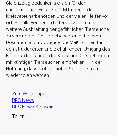
Gleichzeitig bedanken sie sich für den
unermüdlichen Einsatz der Mitarbeiter der
Kreisveterinärbehörden und der vielen Helfer vor
Ort. Sie alle verdienen Unterstützung, um die
weitere Ausbreitung der gefährlichen Tierseuche
zu verhindern. Die Betriebe wollen mit diesem
Dokument auch vorbeugende Maßnahmen für
den strukturierten und zielführenden Umgang des
Bundes, der Länder, der Kreis- und Ortsbehörden
mit künftigen Tierseuchen empfehlen – in der
Hoffnung, dass sich ähnliche Probleme nicht
wiederholen werden.
Zum Whitepaper
BRS News
BRS News Schwein
Teilen