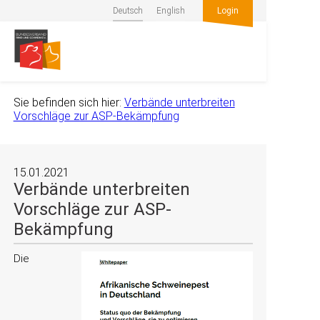
Deutsch
English
Login
Sie befinden sich hier:
Verbände unterbreiten
Vorschläge zur ASP-Bekämpfung
15.01.2021
Verbände unterbreiten
Vorschläge zur ASP-
Bekämpfung
Die