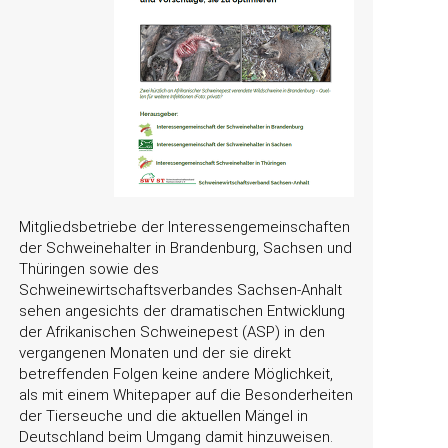
Mitgliedsbetriebe der Interessengemeinschaften
der Schweinehalter in Brandenburg, Sachsen und
Thüringen sowie des
Schweinewirtschaftsverbandes Sachsen-Anhalt
sehen angesichts der dramatischen Entwicklung
der Afrikanischen Schweinepest (ASP) in den
vergangenen Monaten und der sie direkt
betreffenden Folgen keine andere Möglichkeit,
als mit einem Whitepaper auf die Besonderheiten
der Tierseuche und die aktuellen Mängel in
Deutschland beim Umgang damit hinzuweisen.