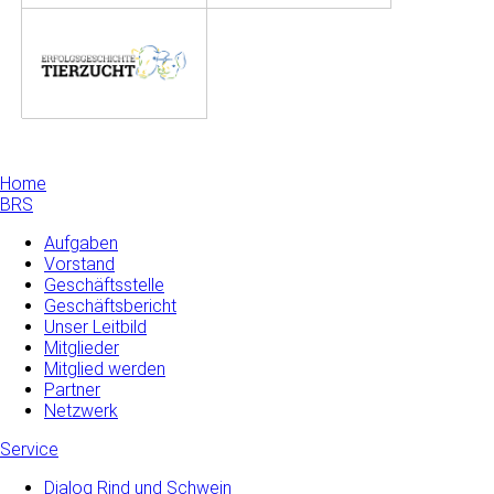
Home
BRS
Aufgaben
Vorstand
Geschäftsstelle
Geschäftsbericht
Unser Leitbild
Mitglieder
Mitglied werden
Partner
Netzwerk
Service
Dialog Rind und Schwein