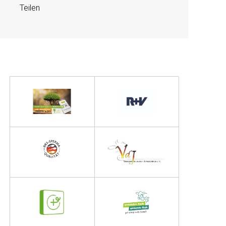
Teilen