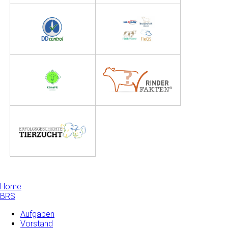
Home
BRS
Aufgaben
Vorstand