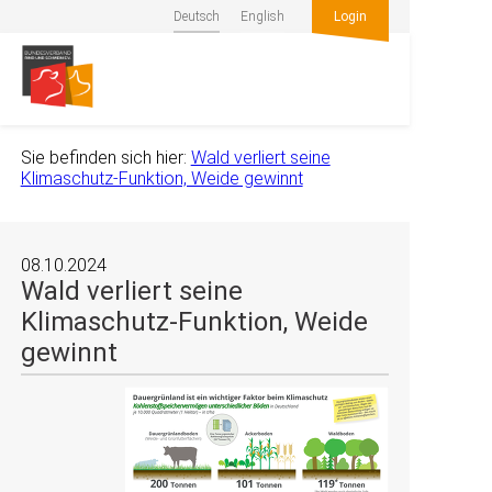
Deutsch
English
Login
Sie befinden sich hier:
Wald verliert seine
Klimaschutz-Funktion, Weide gewinnt
08.10.2024
Wald verliert seine
Klimaschutz-Funktion, Weide
gewinnt