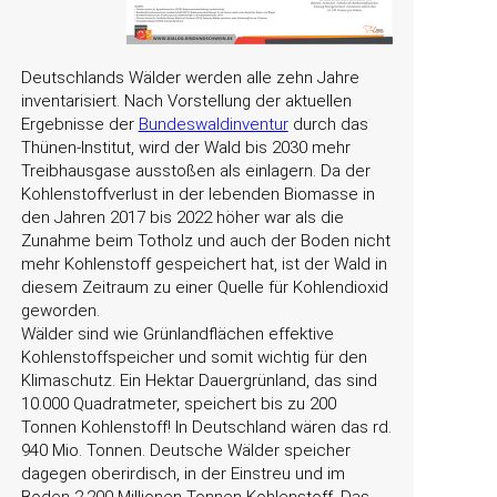
Deutschlands Wälder werden alle zehn Jahre
inventarisiert. Nach Vorstellung der aktuellen
Ergebnisse der
Bundeswaldinventur
durch das
Thünen-Institut, wird der Wald bis 2030 mehr
Treibhausgase ausstoßen als einlagern. Da der
Kohlenstoffverlust in der lebenden Biomasse in
den Jahren 2017 bis 2022 höher war als die
Zunahme beim Totholz und auch der Boden nicht
mehr Kohlenstoff gespeichert hat, ist der Wald in
diesem Zeitraum zu einer Quelle für Kohlendioxid
geworden.
Wälder sind wie Grünlandflächen effektive
Kohlenstoffspeicher und somit wichtig für den
Klimaschutz. Ein Hektar Dauergrünland, das sind
10.000 Quadratmeter, speichert bis zu 200
Tonnen Kohlenstoff! In Deutschland wären das rd.
940 Mio. Tonnen. Deutsche Wälder speicher
dagegen oberirdisch, in der Einstreu und im