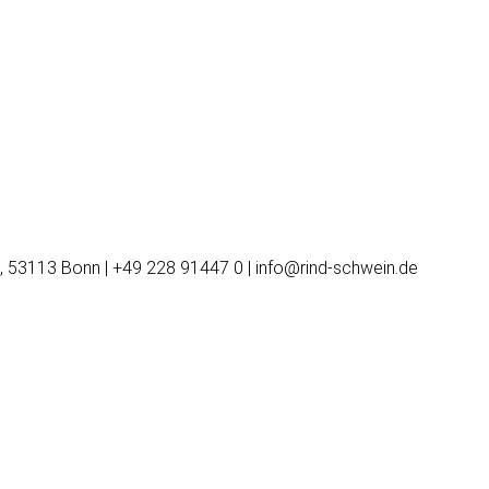
, 53113 Bonn | +49 228 91447 0 | info@rind-schwein.de