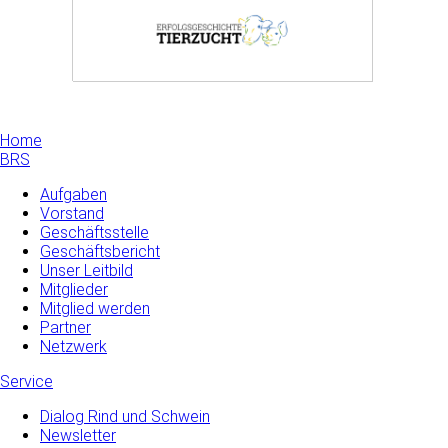
Home
BRS
Aufgaben
Vorstand
Geschäftsstelle
Geschäftsbericht
Unser Leitbild
Mitglieder
Mitglied werden
Partner
Netzwerk
Service
Dialog Rind und Schwein
Newsletter