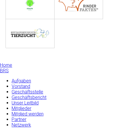
Home
BRS
Aufgaben
Vorstand
Geschäftsstelle
Geschäftsbericht
Unser Leitbild
Mitglieder
Mitglied werden
Partner
Netzwerk