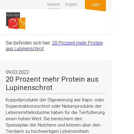
Deutsch
English
Login
Sie befinden sich hier:
20 Prozent mehr Protein
aus Lupinenschrot
09.03.2022
20 Prozent mehr Protein aus
Lupinenschrot
Koppelprodukte der Ölgewinnung wie Raps- oder
Sojaextraktionsschrot oder Nebenprodukte der
Lebensmittelindustrie haben für die Tierfütterung
einen hohen Wert. Sie bereichern den
Speiseplan der Nutztiere und können über den
Tierdarm zu hochwertigen Lebensmitteln