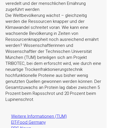
veredelt und der menschlichen Ernährung
zugeführt werden.
Die Weltbevölkerung wächst – gleichzeitig
werden die Ressourcen knapper und der
Klimawandel schreitet voran. Wie kann eine
wachsende Bevölkerung in Zeiten von
Ressourcenknappheit noch ausreichend ernährt
werden? Wissenschaftlerinnen und
Wissenschaftler der Technischen Universität
München (TUM) beteiligen sich am Projekt
TRIBOTEC, bei dem erforscht wird, wie durch eine
neuartige Trockenfraktionierungstechnik
hochfunktionelle Proteine aus bisher wenig
genutzten Quellen gewonnen werden können. Der
Gesamtzuwachs an Protein lag dabei zwischen 5
Prozent beim Rapsschrot und 20 Prozent beim
Lupinenschrot.
Weitere Informationen (TUM)
EIT-Food Germany