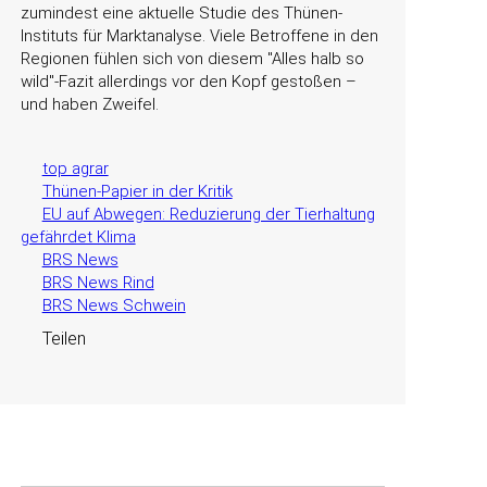
zumindest eine aktuelle Studie des Thünen-
Instituts für Marktanalyse. Viele Betroffene in den
Regionen fühlen sich von diesem
Alles halb so
wild
-Fazit allerdings vor den Kopf gestoßen –
und haben Zweifel.
top agrar
Thünen-Papier in der Kritik
EU auf Abwegen: Reduzierung der Tierhaltung
gefährdet Klima
BRS News
BRS News Rind
BRS News Schwein
Teilen