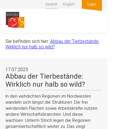
Deutsch
English
Login
Sie befinden sich hier:
Abbau der Tierbestände:
Wirklich nur halb so wild?
17.07.2023
Abbau der Tierbestände:
Wirklich nur halb so wild?
In den viehdichten Regionen im Nordwesten
wandeln sich längst die Strukturen. Die frei
werdenden Flächen sowie Arbeitskräfte nutzen
andere Wirtschaftsbranchen. Und diese
wachsen. Unterm Strich legen die Regionen
gesamtwirtschaftlich weiter zu. Das zeigt